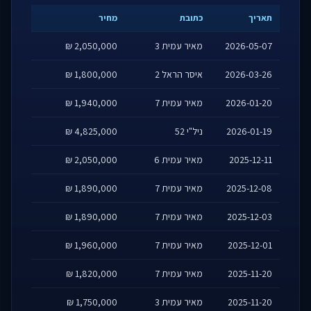
תאריך
כתובת
מחיר
2026-05-07
מאיר עמית 3
2,050,000 ₪
2026-03-26
איסר הראל 2
1,800,000 ₪
2026-01-20
מאיר עמית 7
1,940,000 ₪
2026-01-19
ניל"י 52
4,825,000 ₪
2025-12-11
מאיר עמית 6
2,050,000 ₪
2025-12-08
מאיר עמית 7
1,890,000 ₪
2025-12-03
מאיר עמית 7
1,890,000 ₪
2025-12-01
מאיר עמית 7
1,960,000 ₪
2025-11-20
מאיר עמית 7
1,820,000 ₪
2025-11-20
מאיר עמית 3
1,750,000 ₪