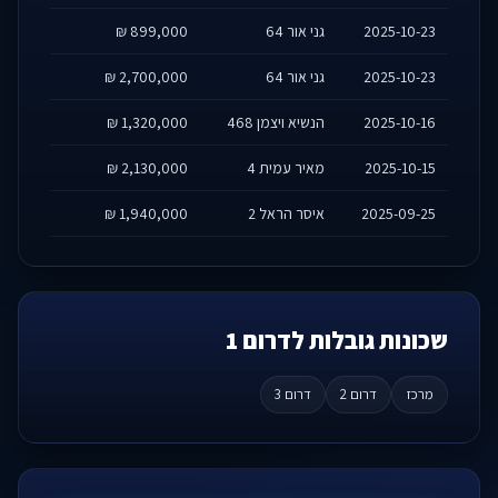
2025-10-23
גני אור 64
899,000 ₪
2025-10-23
גני אור 64
2,700,000 ₪
2025-10-16
הנשיא ויצמן 468
1,320,000 ₪
2025-10-15
מאיר עמית 4
2,130,000 ₪
2025-09-25
איסר הראל 2
1,940,000 ₪
שכונות גובלות לדרום 1
מרכז
דרום 2
דרום 3