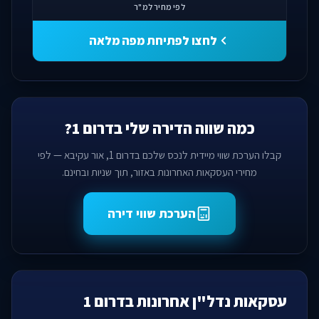
לפי מחיר למ"ר
לחצו לפתיחת מפה מלאה
כמה שווה הדירה שלי בדרום 1?
קבלו הערכת שווי מיידית לנכס שלכם בדרום 1, אור עקיבא — לפי
מחירי העסקאות האחרונות באזור, תוך שניות ובחינם.
הערכת שווי דירה
עסקאות נדל"ן אחרונות בדרום 1