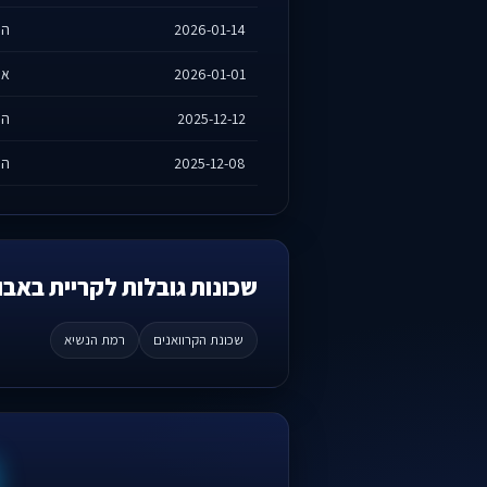
2026-01-14
הר
2026-01-01
אנ
2025-12-12
הר
2025-12-08
הש
שכונות גובלות לקריית באבו
שכונת הקרוואנים
רמת הנשיא