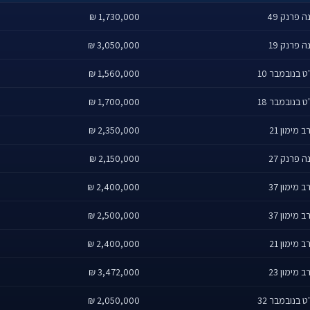
ה פרנק 49
1,730,000 ₪
ה פרנק 19
3,050,000 ₪
ט בנובמבר 10
1,560,000 ₪
ט בנובמבר 18
1,700,000 ₪
ב מימון 21
2,350,000 ₪
ה פרנק 27
2,150,000 ₪
ב מימון 37
2,400,000 ₪
ב מימון 37
2,500,000 ₪
ב מימון 21
2,400,000 ₪
ב מימון 23
3,472,000 ₪
ט בנובמבר 32
2,050,000 ₪