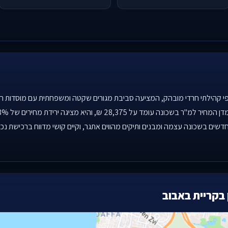
י קהילתי חרדי מובהק, המציעה סביבת מגורים שקטה ומשפחתית עם מוסדות חינוך
פרויקטים חדשים בשכונה עצמה ומבנים ותיקים מהווים אתגר, וקיים קושי מדווח ברכיש
בקריית באבוב