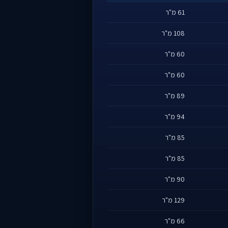
61 מ"ר
108 מ"ר
60 מ"ר
60 מ"ר
89 מ"ר
94 מ"ר
85 מ"ר
85 מ"ר
90 מ"ר
129 מ"ר
66 מ"ר