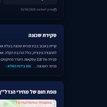
עודכן לאחרונה 21/06/2026
סקירת שכונה
קריית באבוב בבת ים היא שכונה בעלת אופ
סבירה של 118 עסקאות. היעדר 
פנימי. השכונה…
צפו בדוח המלא ›
מפת חום של מחירי הנדל"ן 