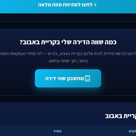
לחצו לפתיחת מפה מלאה
כמה שווה הדירה שלי בקריית באבוב?
 הערכת שווי מיידית לנכס שלכם בקריית באבוב, בת ים — לפי מחירי העסקאות האחרו
באזור, תוך שניות ובחינם.
מחשבון שווי דירה
יית באבוב
ובת
מחיר