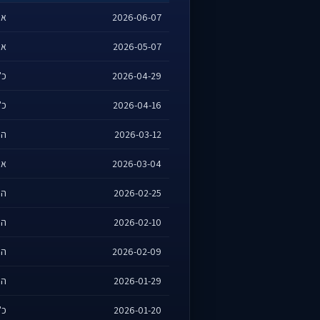
2026-06-07
אנ
2026-05-07
אנ
2026-04-29
כ"
2026-04-16
כ"
2026-03-12
הר
2026-03-04
אנ
2026-02-25
הר
2026-02-10
הר
2026-02-09
הר
2026-01-29
הר
2026-01-20
כ"