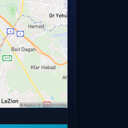
פתחו מפה מלאה