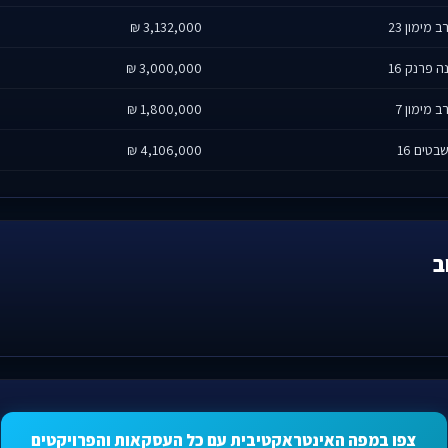
ב מימון 23
3,132,000 ₪
ה פרנק 16
3,000,000 ₪
ב מימון 7
1,800,000 ₪
בטים 16
4,106,000 ₪
ב
צפו במפה האינטראקטיבית עם כל העסקאות והפרויקטים