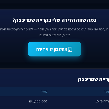
כמה שווה הדירה שלי בקריית שפרינצק?
הערכת שווי מיידית לנכס שלכם בקריית שפרינצק, חיפה — לפי מחירי העסקאות האחר
באזור, תוך שניות ובחינם.
מחשבון שווי דירה
ריית שפרינצק
ובת
מחיר
יה פז 10
1,500,000 ₪