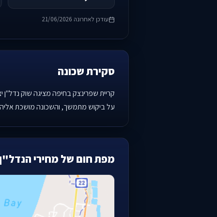
עודכן לאחרונה 21/06/2026
סקירת שכונה
קריית שפרינצק בחיפה מציגה שוק נדל"ן יצ
על ביקוש מתמשך, והשכונה מושכת אליה מ
מפת חום של מחירי הנדל"ן