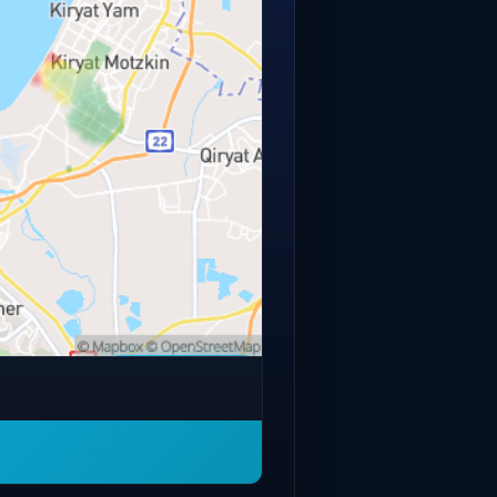
פתחו מפה מלאה