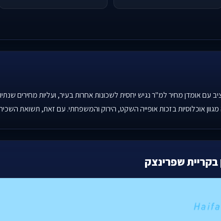
יב עם אומדן מחיר למ"ר נגיש יחסית לשכונות אחרות בעיר, ועליות מחירים שנתיו
גוון אוכלוסיות בזכות אופייה השקט, הירוק והמשפחתי. עם זאת, תשואת השכי
 בקריית שפרינצק