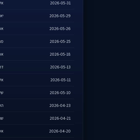
2026-05-31
אלמ
2026-05-29
יאי
2026-05-26
אמ
2026-05-25
מרס
2026-05-18
אמ
2026-05-13
דרי
2026-05-11
אלמ
2026-05-10
של
2026-04-23
העו
2026-04-21
שונ
2026-04-20
אס