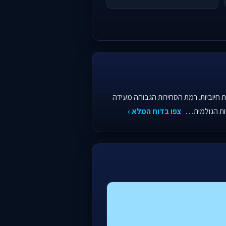
ת חיוביות. רמת הסחירות הגבוהה מעידה
רות הגולמית…
צפו בדוח המלא ›