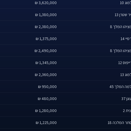
וג 10
3,620,000 ₪
ר שטרן 13
1,380,000 ₪
ציהו המלך 8
2,380,000 ₪
יי 14
1,375,000 ₪
ציהו המלך 8
2,490,000 ₪
יפוס 12
1,345,000 ₪
וג 13
2,360,000 ₪
מה המלך 45
950,000 ₪
גן 37
480,000 ₪
ית 2
1,280,000 ₪
תר המלכה 18
1,225,000 ₪