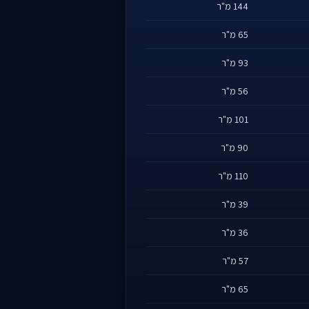
144 מ"ר
65 מ"ר
93 מ"ר
56 מ"ר
101 מ"ר
90 מ"ר
110 מ"ר
39 מ"ר
36 מ"ר
57 מ"ר
65 מ"ר