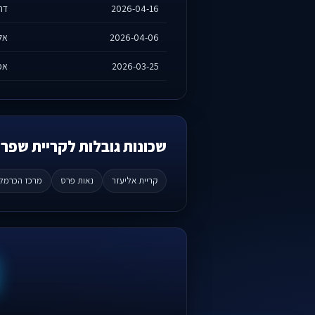
2026-04-16
דרי
2026-04-06
אלמ
2026-03-25
אמ
שכונות גובלות לקריית שפר
קריית אליעזר
נאות פרס
מרכז הכרמל