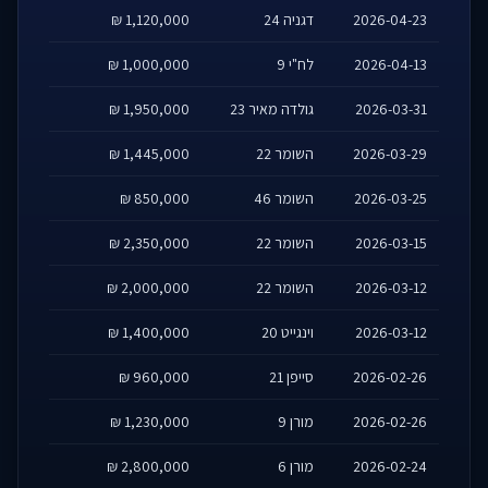
2026-04-23
דגניה 24
1,120,000 ₪
2026-04-13
לח"י 9
1,000,000 ₪
2026-03-31
גולדה מאיר 23
1,950,000 ₪
2026-03-29
השומר 22
1,445,000 ₪
2026-03-25
השומר 46
850,000 ₪
2026-03-15
השומר 22
2,350,000 ₪
2026-03-12
השומר 22
2,000,000 ₪
2026-03-12
וינגייט 20
1,400,000 ₪
2026-02-26
סייפן 21
960,000 ₪
2026-02-26
מורן 9
1,230,000 ₪
2026-02-24
מורן 6
2,800,000 ₪