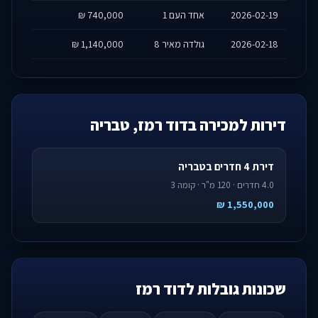
2026-02-19
אחד העם 1
740,000 ₪
2026-02-18
גולדה מאיר 8
1,140,000 ₪
דירות למכירה בדוד רמז, טבריה
דירת 4 חדרים בטבריה
4.0 חדרים · 120 מ"ר · קומה 3
1,550,000 ₪
שכונות גובלות לדוד רמז