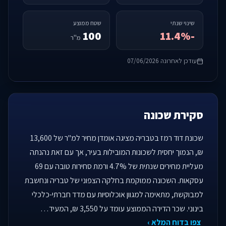
שינוי שנתי
שטח ממוצע
100
-11.4%
מ"ר
עודכן לאחרונה 07/06/2026
סקירת שכונה
שכונת דוד רמז בטבריה מציגה אומדן מחיר למ"ר של 13,600
₪, הנמוך יחסית לשכונות המובילות בעיר, אך עם זאת נהנתה
מעליית מחירים שנתית של 4.7% ורמת סחירות טובה עם 69
עסקאות. השכונה ממוקמת בחלקה הצפוני של טבריה ונחשבת
למבוקשת, מתאימה למגוון אוכלוסיות עם מדד חברתי-כלכלי
בינוני. שכר הדירה הממוצע עומד על 3,550 ₪, המעיד…
צפו בדוח המלא ›