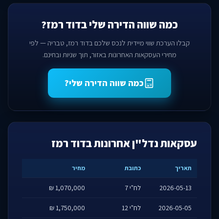
כמה שווה הדירה שלי בדוד רמז?
קבלו הערכת שווי מיידית לנכס שלכם בדוד רמז, טבריה — לפי
מחירי העסקאות האחרונות באזור, תוך שניות ובחינם.
כמה שווה הדירה שלי?
עסקאות נדל"ן אחרונות בדוד רמז
תאריך
כתובת
מחיר
2026-05-13
לח"י 7
1,070,000 ₪
2026-05-05
לח"י 12
1,750,000 ₪