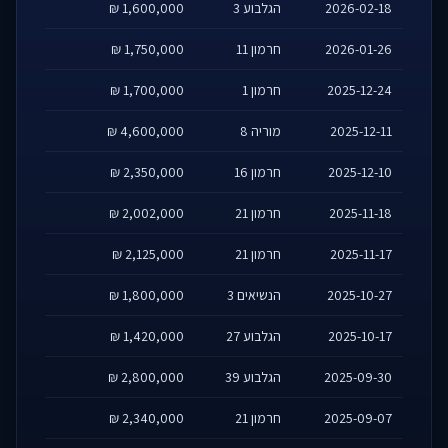
2026-02-18
הגלבוע 3
1,600,000 ₪
2026-01-26
חרמון 11
1,750,000 ₪
2025-12-24
חרמון 1
1,700,000 ₪
2025-12-11
מוריה 8
4,600,000 ₪
2025-12-10
חרמון 16
2,350,000 ₪
2025-11-18
חרמון 21
2,002,000 ₪
2025-11-17
חרמון 21
2,125,000 ₪
2025-10-27
הנשיאים 3
1,800,000 ₪
2025-10-17
הגלבוע 27
1,420,000 ₪
2025-09-30
הגלבוע 39
2,800,000 ₪
2025-09-07
חרמון 21
2,340,000 ₪