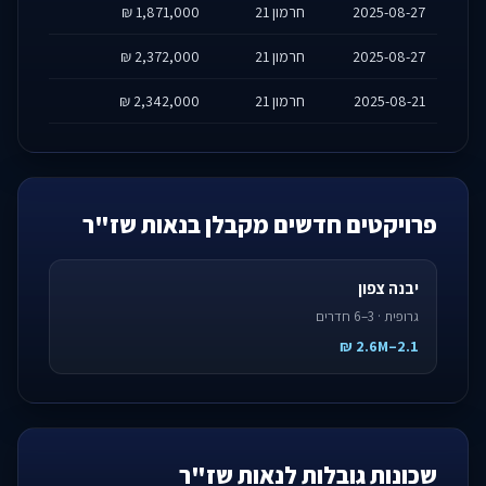
2025-08-27
חרמון 21
1,871,000 ₪
2025-08-27
חרמון 21
2,372,000 ₪
2025-08-21
חרמון 21
2,342,000 ₪
פרויקטים חדשים מקבלן בנאות שז"ר
יבנה צפון
גרופית · 3–6 חדרים
2.1–2.6M ₪
שכונות גובלות לנאות שז"ר