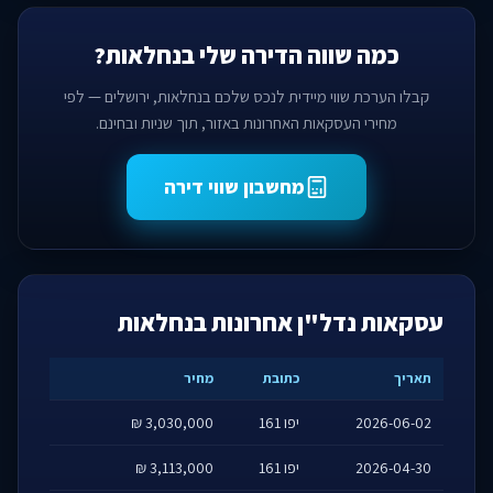
כמה שווה הדירה שלי בנחלאות?
קבלו הערכת שווי מיידית לנכס שלכם בנחלאות, ירושלים — לפי
מחירי העסקאות האחרונות באזור, תוך שניות ובחינם.
מחשבון שווי דירה
עסקאות נדל"ן אחרונות בנחלאות
תאריך
כתובת
מחיר
2026-06-02
יפו 161
3,030,000 ₪
2026-04-30
יפו 161
3,113,000 ₪