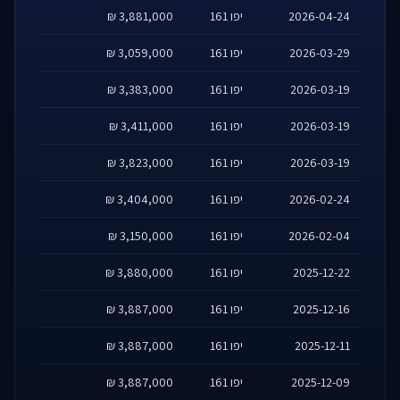
2026-04-24
יפו 161
3,881,000 ₪
2026-03-29
יפו 161
3,059,000 ₪
2026-03-19
יפו 161
3,383,000 ₪
2026-03-19
יפו 161
3,411,000 ₪
2026-03-19
יפו 161
3,823,000 ₪
2026-02-24
יפו 161
3,404,000 ₪
2026-02-04
יפו 161
3,150,000 ₪
2025-12-22
יפו 161
3,880,000 ₪
2025-12-16
יפו 161
3,887,000 ₪
2025-12-11
יפו 161
3,887,000 ₪
2025-12-09
יפו 161
3,887,000 ₪