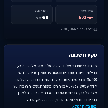
שינוי שנתי
שטח ממוצע
68
-6.0%
מ"ר
עודכן לאחרונה 21/06/2026
סקירת שכונה
שכונת נחלאות בירושלים מציעה שילוב ייחודי של היסטוריה,
קהילתיות ואווירה אורבנית תוססת, עם אומדן מחיר למ"ר של
45,700 ₪ הממקם אותה בפלח המחירים הגבוה בעיר. למרות
ירידה שנתית של 6.0% במחירים, מספר העסקאות הגבוה (96)
מעיד על ביקוש וסחירות טובים. השכונה אטרקטיבית למגוון
קהלים בזכות מיקומה המרכזי, קרבתה לשוק מחנה…
צפו בדוח המלא ›