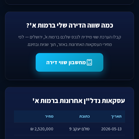
כמה שווה הדירה שלי ברמות א'?
קבלו הערכת שווי מיידית לנכס שלכם ברמות א', ירושלים — לפי
מחירי העסקאות האחרונות באזור, תוך שניות ובחינם.
מחשבון שווי דירה
עסקאות נדל"ן אחרונות ברמות א'
תאריך
כתובת
מחיר
2026-05-13
סולם יעקב 9
2,520,000 ₪