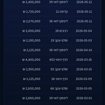
2026-05-12
ליפסקי לואי 39
2,400,000 ₪
2026-05-11
קדימה 21
2,720,000 ₪
2026-05-11
ליפסקי לואי 38
2,570,000 ₪
2026-05-04
רביבים 26
3,000,000 ₪
2026-05-03
סולם יעקב 19
2,190,000 ₪
2026-04-14
ליפסקי לואי 38
2,125,000 ₪
2026-03-18
הדף היומי 602
4,400,000 ₪
2026-03-10
סולם יעקב 50
2,950,000 ₪
2026-03-09
הדף היומי 38
3,225,000 ₪
2026-03-05
סולם יעקב 66
2,800,000 ₪
2026-03-01
ליפסקי לואי 39
2,880,000 ₪