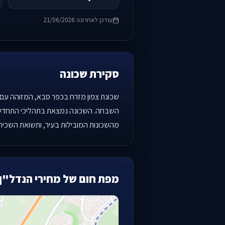
עודכן לאחרונה 21/06/2026
סקירת שכונה
מהשכונות המובילות בעיר, ותשואת השכירות הגולמית (כ-1.63%) 
מפת חום של מחירי הנדל"ן 