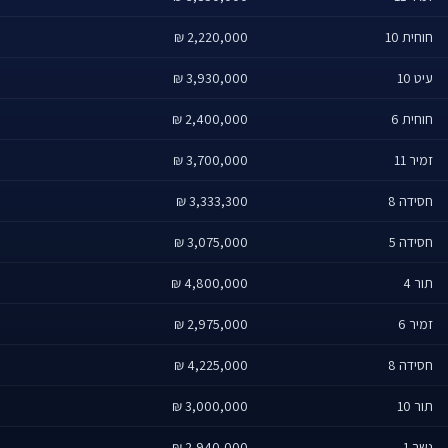
חוחית 10
2,220,000 ₪
עיט 10
3,930,000 ₪
חוחית 6
2,400,000 ₪
זמיר 11
3,700,000 ₪
חסידה 8
3,333,300 ₪
חסידה 5
3,075,000 ₪
תור 4
4,800,000 ₪
זמיר 6
2,975,000 ₪
חסידה 8
4,225,000 ₪
תור 10
3,000,000 ₪
נשר 1
2,940,000 ₪