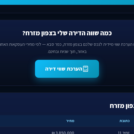
כמה שווה הדירה שלי בצפון מזרח?
 הערכת שווי מיידית לנכס שלכם בצפון מזרח, כפר סבא — לפי מחירי העסקאות האחרו
באזור, תוך שניות ובחינם.
הערכת שווי דירה
ון מזרח
כתובת
מחיר
זמיר 11
3,850,000 ₪