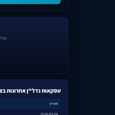
קבלו
עסקאות נדל"ן אחרונות בצפ
תאריך
2026-05-06