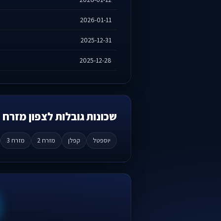
2026-01-11
2025-12-31
2025-12-28
שכונות גובלות לצפון מזרח
יוספטל
קפלן
מזרח 2
מזרח 3