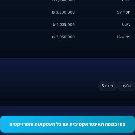
חסידה 5
3,300,000 ₪
עיט 8
2,035,000 ₪
פשוש 18
2,050,000 ₪
אליעזר
מזרח 5
צפו במפה האינטראקטיבית עם כל העסקאות והפרויקטים