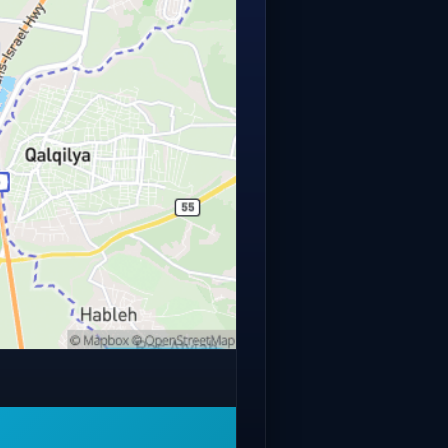
פתחו מפה מלאה