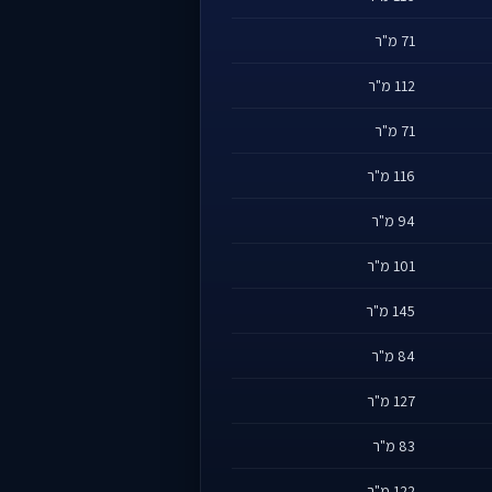
71 מ"ר
112 מ"ר
71 מ"ר
116 מ"ר
94 מ"ר
101 מ"ר
145 מ"ר
84 מ"ר
127 מ"ר
83 מ"ר
122 מ"ר