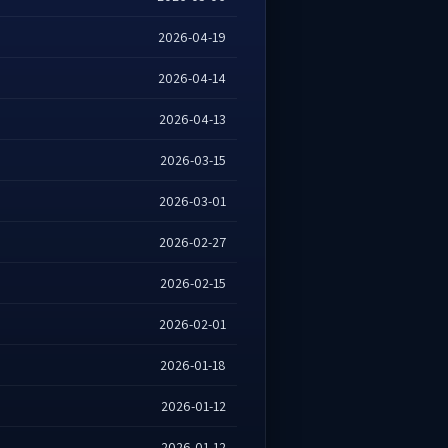
2026-04-19
2026-04-14
2026-04-13
2026-03-15
2026-03-01
2026-02-27
2026-02-15
2026-02-01
2026-01-18
2026-01-12
2026-01-12