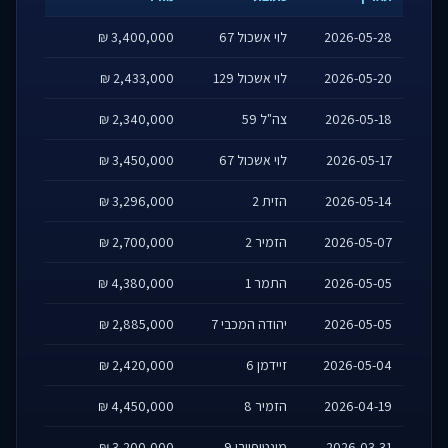
2026-05-28
לוי אשכול 67
3,400,000 ₪
2026-05-20
לוי אשכול 129
2,433,000 ₪
2026-05-18
צה"ל 59
2,340,000 ₪
2026-05-17
לוי אשכול 67
3,450,000 ₪
2026-05-14
הזית 2
3,296,000 ₪
2026-05-07
הזמיר 2
2,700,000 ₪
2026-05-05
התמר 1
4,380,000 ₪
2026-05-05
יהודה המכבי 7
2,885,000 ₪
2026-05-04
זיידמן 6
2,420,000 ₪
2026-04-19
הזמיר 8
4,450,000 ₪
2026-03-31
מונטיפיורי 9
3,200,000 ₪