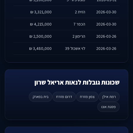
2026-03-30
הזית 2
3,321,000 ₪
2026-03-30
הכפר 7
4,215,000 ₪
2026-03-26
הרימון 2
2,500,000 ₪
2026-03-26
לוי אשכול 39
3,480,000 ₪
שכונות גובלות לנאות אריאל שרון
רמת אילן
צפון מזרח
דרום מזרח
בית בפארק
פסגת אונו