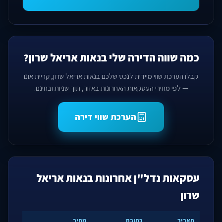
כמה שווה הדירה שלי בנאות אריאל שרון?
קבלו הערכת שווי מיידית לנכס שלכם בנאות אריאל שרון, קריית אונו
— לפי מחירי העסקאות האחרונות באזור, תוך שניות ובחינם.
הערכת שווי דירה
עסקאות נדל"ן אחרונות בנאות אריאל
שרון
תאריך
כתובת
מחיר