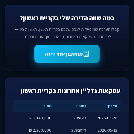
כמה שווה הדירה שלי בקריית ראשון?
קבלו הערכת שווי מיידית לנכס שלכם בקריית ראשון, ראשון לציון —
לפי מחירי העסקאות האחרונות באזור, תוך שניות ובחינם.
מחשבון שווי דירה
עסקאות נדל"ן אחרונות בקריית ראשון
תאריך
כתובת
מחיר
2026-05-26
העסיס 6
2,140,000 ₪
2026-05-12
הזהבית 3
2,300,000 ₪