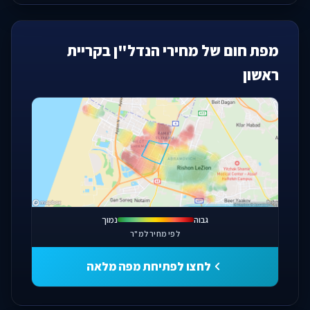
מפת חום של מחירי הנדל"ן בקריית
ראשון
פתחו מפה מלאה
גבוה
נמוך
לפי מחיר למ"ר
לחצו לפתיחת מפה מלאה