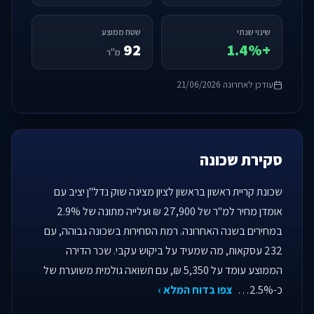
שינוי שנתי
שטח ממוצע
92
+1.4%
מ"ר
עודכן לאחרונה 21/06/2026
סקירת שכונה
שכונת קריית ראשון בראשון לציון מציגה שוק נדל"ן יציב עם
אומדן מחיר למ"ר של 27,900 ₪ ועלייה מתונה של 2.9%
במחירים בשנה האחרונה. רמת הסחירות בשכונה גבוהה, עם
232 עסקאות, מה שמעיד על ביקוש עקבי. שכר הדירה
הממוצע עומד על 5,350 ₪, עם תשואה גולמית משוערת של
כ-2.5%…
צפו בדוח המלא ›