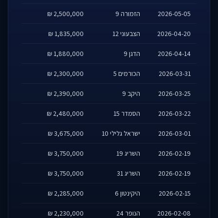
2026-05-05
הזמורה 9
2,500,000 ₪
2026-04-20
הצבעוני 12
1,835,000 ₪
2026-04-14
הדגן 9
1,880,000 ₪
2026-03-31
הכורמים 5
2,300,000 ₪
2026-03-25
היקב 9
2,390,000 ₪
2026-03-22
הסמדר 15
2,480,000 ₪
2026-03-01
ישראל גלילי 10
3,675,000 ₪
2026-02-19
השריג 19
3,750,000 ₪
2026-02-19
השריג 31
3,750,000 ₪
2026-02-15
היקינטון 6
2,285,000 ₪
2026-02-08
הנופר 24
2,230,000 ₪