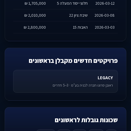
2026-03-12
חלוצי יסוד המעלה 5
1,705,000 ₪
2026-03-08
שיבת ציון 22
2,010,000 ₪
2026-03-03
האבות 15
2,800,000 ₪
פרויקטים חדשים מקבלן בראשונים
LEGACY
ראובן סרוגו חברה לבניה בע"מ · 3–5 חדרים
שכונות גובלות לראשונים