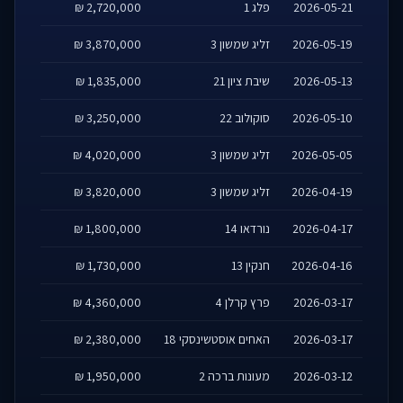
2026-05-21
פלג 1
2,720,000 ₪
2026-05-19
זליג שמשון 3
3,870,000 ₪
2026-05-13
שיבת ציון 21
1,835,000 ₪
2026-05-10
סוקולוב 22
3,250,000 ₪
2026-05-05
זליג שמשון 3
4,020,000 ₪
2026-04-19
זליג שמשון 3
3,820,000 ₪
2026-04-17
נורדאו 14
1,800,000 ₪
2026-04-16
חנקין 13
1,730,000 ₪
2026-03-17
פרץ קרלן 4
4,360,000 ₪
2026-03-17
האחים אוסטשינסקי 18
2,380,000 ₪
2026-03-12
מעונות ברכה 2
1,950,000 ₪