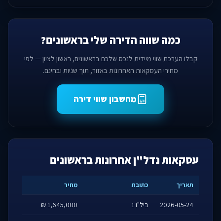
כמה שווה הדירה שלי בראשונים?
קבלו הערכת שווי מיידית לנכס שלכם בראשונים, ראשון לציון — לפי
מחירי העסקאות האחרונות באזור, תוך שניות ובחינם.
מחשבון שווי דירה
עסקאות נדל"ן אחרונות בראשונים
תאריך
כתובת
מחיר
2026-05-24
ביל"ו 1
1,645,000 ₪