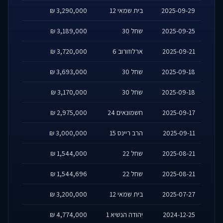
2025-09-29
בית שמאי 12
3,290,000 ₪
2025-09-25
שחל 30
3,189,000 ₪
2025-09-21
ארלוזורוב 6
3,720,000 ₪
2025-09-18
שחל 30
3,693,000 ₪
2025-09-18
שחל 30
3,170,000 ₪
2025-09-17
חשמונאים 24
2,975,000 ₪
2025-09-11
הרב ריינס 15
3,000,000 ₪
2025-08-21
שחל 22
1,544,000 ₪
2025-08-21
שחל 22
1,544,696 ₪
2025-07-27
בית שמאי 12
3,200,000 ₪
2024-12-25
יהודה הנשיא 1
4,774,000 ₪