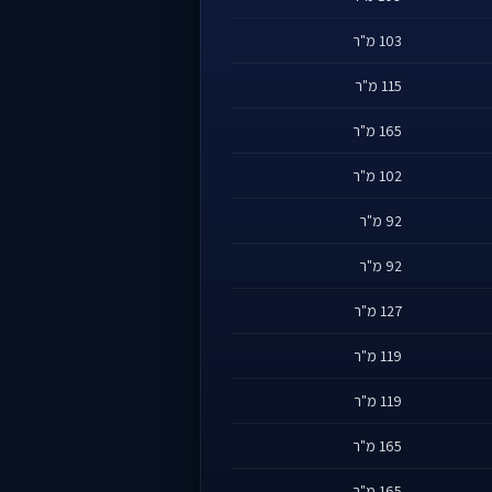
103 מ"ר
115 מ"ר
165 מ"ר
102 מ"ר
92 מ"ר
92 מ"ר
127 מ"ר
119 מ"ר
119 מ"ר
165 מ"ר
165 מ"ר