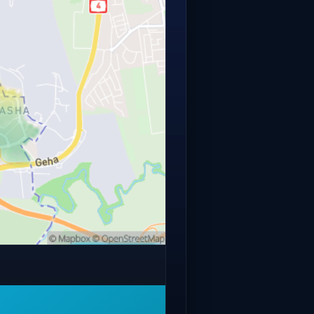
פתחו מפה מלאה