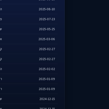
2025-08-10
הס
2025-07-23
פר
2025-05-25
שש
2025-03-06
אי
2025-02-27
קו
2025-02-27
קו
2025-02-02
הס
2025-01-09
רא
2025-01-09
רא
2024-12-15
שש
2024-12-15
שש