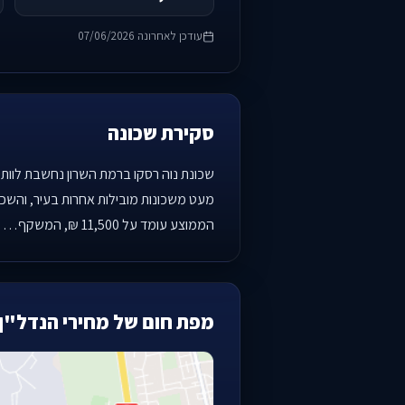
עודכן לאחרונה 07/06/2026
סקירת שכונה
הממוצע עומד על 11,500 ₪, המשקף…
מפת חום של מחירי הנדל"ן 