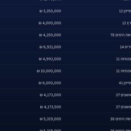
ייפן 12
3,350,000 ₪
ץ 12
4,000,000 ₪
ת הימים 78
4,250,000 ₪
ריס 14
6,921,000 ₪
ממיות 11
4,992,000 ₪
ממיות 11
10,000,000 ₪
ייפן 41
6,000,000 ₪
שונים 37
4,173,000 ₪
שונים 37
4,173,500 ₪
ת הימים 38
5,319,000 ₪
ת הימים 36
5,319,000 ₪