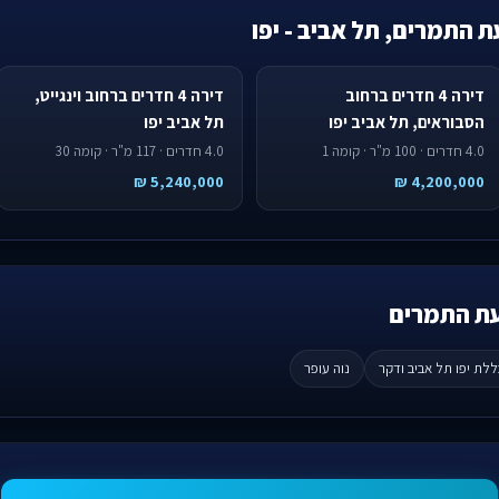
ת התמרים, תל אביב - יפו
דירה 4 חדרים ברחוב
דירה 4 חדרים ברחוב וינגייט,
הסבוראים, תל אביב יפו
תל אביב יפו
4.0 חדרים · 100 מ"ר · קומה 1
4.0 חדרים · 117 מ"ר · קומה 30
5,240,000 ₪
4,200,000 ₪
בעת התמרים
לת יפו תל אביב ודקר
נוה עופר