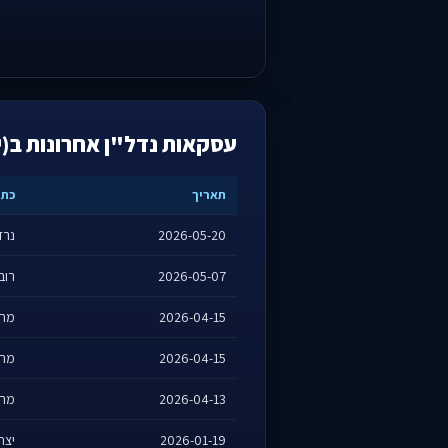
עסקאות נדל"ן אחרונות ב(י
תאריך
כתו
2026-05-20
נרדו
2026-05-07
רובי
2026-04-15
מחרו
2026-04-15
מחרו
2026-04-13
מחרו
2026-01-19
יצחק