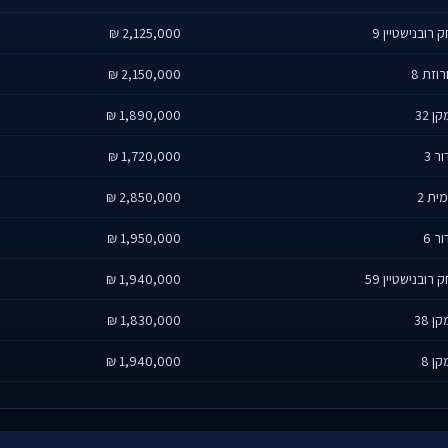
 רובנישטיין 9
2,125,000 ₪
וזת 8
2,150,000 ₪
ן 32
1,890,000 ₪
ר 3
1,720,000 ₪
ית 2
2,850,000 ₪
ר 6
1,950,000 ₪
 רובנישטיין 59
1,940,000 ₪
ן 38
1,830,000 ₪
ן 8
1,940,000 ₪