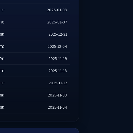
2026-01-08
יצחק
2026-01-07
מחר
2025-12-31
סומק
2025-12-04
נרדו
2025-11-19
חלמ
2025-11-18
נרדו
2025-11-12
יצחק
2025-11-09
סומק
2025-11-04
סומק