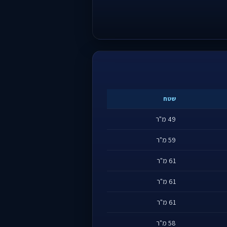
שטח
49 מ"ר
59 מ"ר
61 מ"ר
61 מ"ר
61 מ"ר
58 מ"ר