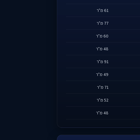
61 מ"ר
77 מ"ר
60 מ"ר
48 מ"ר
91 מ"ר
49 מ"ר
71 מ"ר
52 מ"ר
48 מ"ר