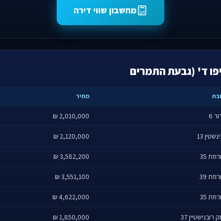
מחשבון שווי דירה
פו ד' (גבעת התמרים
בת
מחיר
ר 6
2,010,000 ₪
נשטין 13
2,120,000 ₪
זת 35
3,582,200 ₪
זת 39
3,551,100 ₪
זת 35
4,622,000 ₪
 רובנישטיין 37
1,850,000 ₪