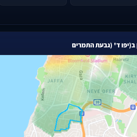
ב(יפו ד' (גבעת התמרים