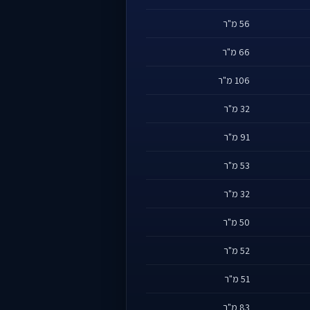
56 מ"ר
66 מ"ר
106 מ"ר
32 מ"ר
91 מ"ר
53 מ"ר
32 מ"ר
50 מ"ר
52 מ"ר
51 מ"ר
83 מ"ר