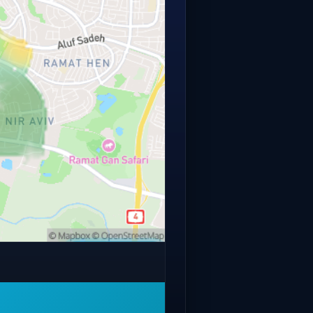
פתחו מפה מלאה