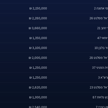
י אתונה 2
2,150,000 ₪
אל מסלנט 26
2,280,000 ₪
 זהב 21
3,660,000 ₪
וחאי 47
1,350,000 ₪
 בלבן 10
3,100,000 ₪
אל מסלנט 28
2,000,000 ₪
ה הפניני 37
1,250,000 ₪
ש"א 3
1,250,000 ₪
אל מסלנט 23
2,620,000 ₪
ץ גלויות 87
1,300,000 ₪
 כוכבי 7
2,540,000 ₪