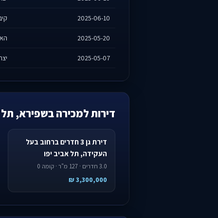
2025-06-10
קיבו
2025-05-20
האסי
2025-05-07
יצחק
דירות למכירה בשפירא, תל א
דירת גן 3 חדרים ברחוב בעל
העקידה, תל אביב יפו
3.0 חדרים · 127 מ"ר · קומה 0
3,300,000 ₪