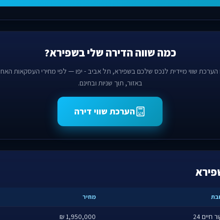
כמה שווה הדירה שלי בשפירא?
הערכת שווי מיידית לנכס שלכם בשפירא, תל אביב - יפו — לפי מחירי העסקאות האחר
באזור, תוך שניות ובחינם.
הערכת שווי דירה
פירא
בת
מחיר
 חיים 24
1,950,000 ₪