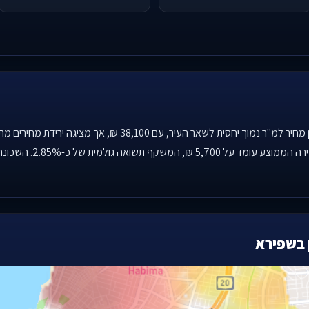
 בשפירא