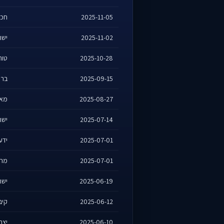
2025-11-05
חכמ
2025-11-02
ישר
2025-10-28
טורי
2025-09-15
בר י
2025-08-27
מאיר
2025-07-14
ישר
2025-07-01
ידעי
2025-07-01
מהר
2025-06-19
ישר
2025-06-12
קיבו
2025-06-10
יצחק