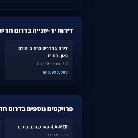
דירות יד-שנייה בדרום חדש
דירה 5 חדרים ברחוב יהורם
גאון, בת ים
5.0 חדרים · 140 מ"ר
3,990,000 ₪
פרויקטים נוספים בדרום חד
LA-MER- פארק הים, בת ים
חן ואיתי גינדי