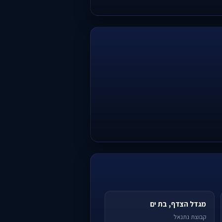
מגדל הצדף, בת ים
קבוצת נתנאל