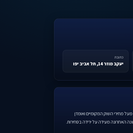
כתובת
יעקב מוזר 14, תל אביב יפו
על מחירי השוק המקומיים ואומדן
ה האחרונה מעידה על ירידה בסחירות.