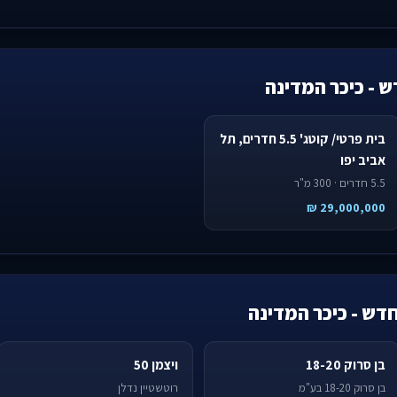
ש - כיכר המדינה
בית פרטי/ קוטג' 5.5 חדרים, תל
אביב יפו
5.5 חדרים · 300 מ"ר
29,000,000 ₪
חדש - כיכר המדינה
בן סרוק 18-20
ויצמן 50
בן סרוק 18-20 בע"מ
רוטשטיין נדלן