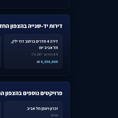
דירות יד-שנייה בהצפון החד
דירה 4 חדרים ברחוב דוד ילין,
תל אביב יפו
4.0 חדרים · 107 מ"ר
6,350,000 ₪
פרויקטים נוספים בהצפון ה
זכרון ויצמן תל אביב
תדהר