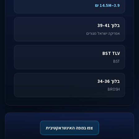
3.9–14.5M ₪
בלוך 39-41
אפריקה ישראל מגורים
BST TLV
BST
בלוך 34-36
BROSH
צפו במפה האינטראקטיבית