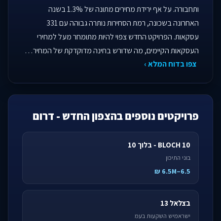
ותחבורה. על אף ירידת מחירים מתונה של 1.3% בשנה
האחרונה בשכונה, רמת הסחירות נותרה גבוהה עם 331
עסקאות. הפרויקט החדש צפוי להיות מתומחר מעל למחירי
העסקאות הקיימים, מה שדורש בחינה מדוקדקת של המחיר…
צפו בדוח המלא ›
פרויקטים נוספים בהצפון החדש - דרום
BLOCH 10 - בלוך 10
בוני התיכון
6.5–6.5M ₪
בצלאל 13
ישראמיש השקעות בעמ