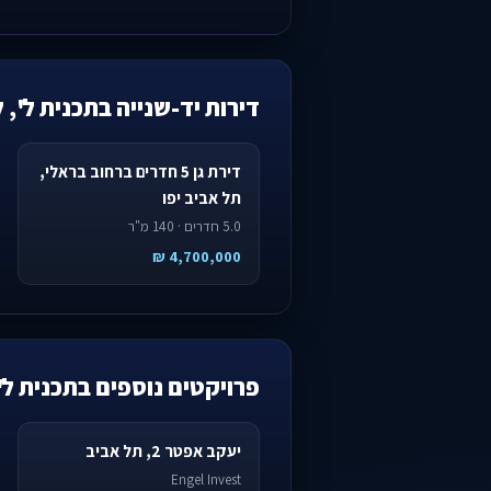
דירות יד-שנייה בתכנית ל', 
דירת גן 5 חדרים ברחוב בראלי,
תל אביב יפו
5.0 חדרים · 140 מ"ר
4,700,000 ₪
פרויקטים נוספים בתכנית ל'
יעקב אפטר 2, תל אביב
Engel Invest