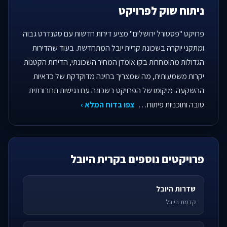
ניתוח שוק לפרויקט
פרויקט "פסטורל ירושלים" מציע דירות חדשות עם סטנדרט גבוה
ומתקני יוקרה בשכונת קריית יובל המתחדשת. בעוד שהדירות
הגדולות מתומחרות בקו אומדן המחיר השכונתי, הדירות הקטנות
יקרות משמעותית, מה שמצריך בחינה מדוקדקת של כדאיות
ההשקעה. מיקומו של הפרויקט בשכונה עם נגישות תחבורתית
טובה ותוכניות פיתוח…
צפו בדוח המלא ›
פרויקטים נוספים בקרית היובל
שדרות היובל
קדמת היובל