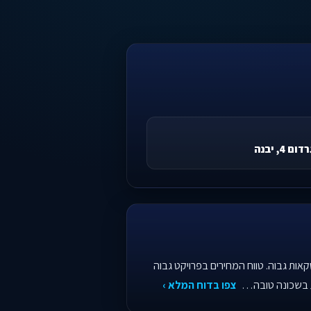
 4, יבנה
קאות גבוה. טווח המחירים בפרויקט גבוה
ת בשכונה טובה…
צפו בדוח המלא ›