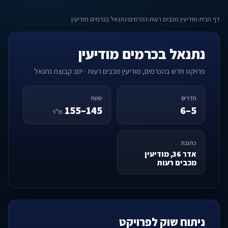
דף הבית
›
מודיעין מכבים רעות
›
הכרמים
›
נתנאל בכרמים מודיעין
נתנאל בכרמים מודיעין
פרויקט חדש בהכרמים, מודיעין מכבים רעות · יזם: קבוצת נתנאל
חדרים
שטח
145–155
5–6
מ"ר
כתובת
אדר 36, מודיעין
מכבים רעות
ניתוח שוק לפרויקט