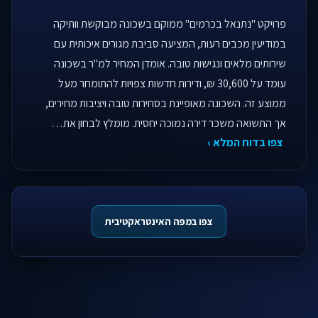
פרויקט "נתנאל בכרמים" ממוקם בשכונה מבוקשת וותיקה
במודיעין מכבים רעות, המציעה סביבת מגורים איכותית עם
שירותים מלאים ונגישות טובה. אומדן המחיר למ"ר בשכונה
עומד על 30,600 ₪, ודירות חדשות צפויות להתומחר מעל
ממוצע זה. השכונה מאופיינת בסחירות טובה ויציבות מחירים,
אך התשואה משכר דירה נמוכה יחסית. מומלץ לבחון את…
צפו בדוח המלא ›
צפו במפה האינטראקטיבית