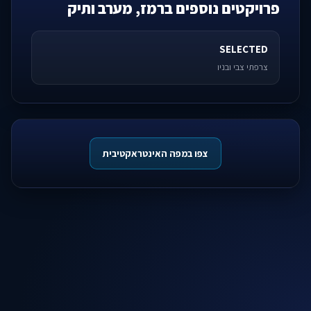
פרויקטים נוספים ברמז, מערב ותיק
SELECTED
צרפתי צבי ובניו
צפו במפה האינטראקטיבית