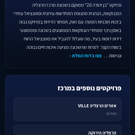
פרויקט "בן יהודה 20" ממוקם בשכונת מרכז הרצליה
המבוקשת, הנהנית מתנופת התחדשות עירונית ופוטנציאל עתידי
בזכות תוכניות המטרו. עם זאת, תמחור הדירות בפרויקט גבוה
באופן ניכר ממחירי העסקאות הממוצעים בשכונה ומממוצעי
דירות דומות בעיר, מה שעלול להגביל את פוטנציאל הרווח
בטווח הקצר. למרות שהשכונה מציעה איכות חיים גבוהה
ונגישות…
צפו בדוח המלא ›
פרויקטים נוספים במרכז
אזורים הרצליה VILLE
אזורים
הרצליה הירוקה