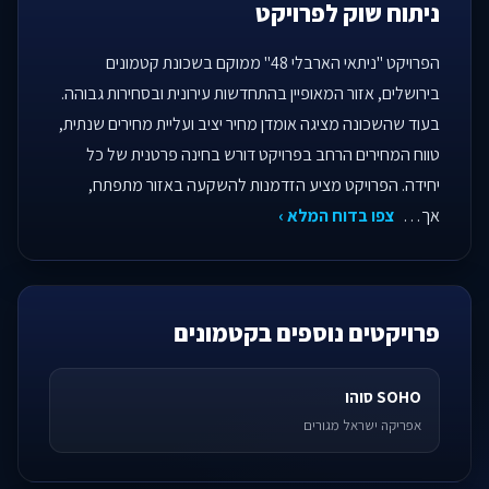
ניתוח שוק לפרויקט
הפרויקט "ניתאי הארבלי 48" ממוקם בשכונת קטמונים
בירושלים, אזור המאופיין בהתחדשות עירונית ובסחירות גבוהה.
בעוד שהשכונה מציגה אומדן מחיר יציב ועליית מחירים שנתית,
טווח המחירים הרחב בפרויקט דורש בחינה פרטנית של כל
יחידה. הפרויקט מציע הזדמנות להשקעה באזור מתפתח,
אך…
צפו בדוח המלא ›
פרויקטים נוספים בקטמונים
SOHO סוהו
אפריקה ישראל מגורים