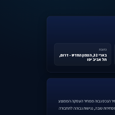
כתובת
בארי 32, הצפון החדש - דרום,
תל אביב יפו
ות שמחיר הנכס גבוה ממחיר העסקה הממוצע
סחירות טובה, נגישות גבוהה לתחבורה