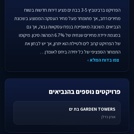
הפרויקט ברבינוביץ 3-5 בבת ים מציע דירות חדשות בטווח
מחירים רחב, אך מתומחר מעל מחיר העסקה הממוצע בשכונת
הנביאים. השכונה מאופיינת בנפח עסקאות גבוה, אך גם
במגמת ירידת מחירים שנתית של 6.7% המהווה סיכון. מיקומו
של הפרויקט קרוב לים ולטיילת הוא יתרון, אך יש לבחון את
התמחור הספציפי של כל יחידה ביחס לאומדן…
צפו בדוח המלא ›
פרויקטים נוספים בהנביאים
GARDEN TOWERS בת ים
אורון נדלן