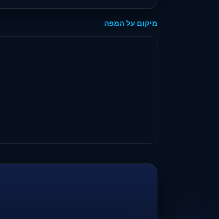
מיקום על המפה