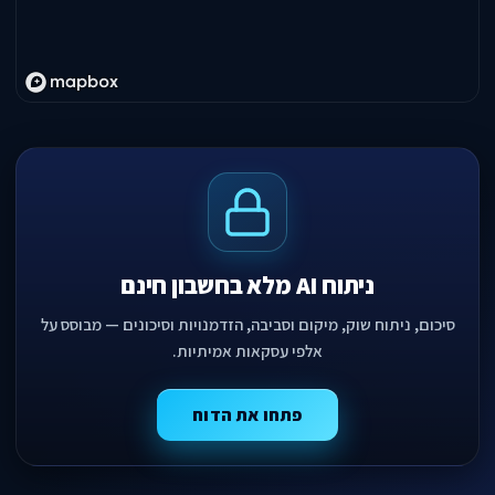
ניתוח AI מלא בחשבון חינם
סיכום, ניתוח שוק, מיקום וסביבה, הזדמנויות וסיכונים — מבוסס על
אלפי עסקאות אמיתיות.
פתחו את הדוח