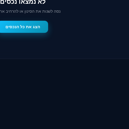
לא נמצאו נכסים
נסה לשנות את הסינון או להרחיב את
הצג את כל הנכסים