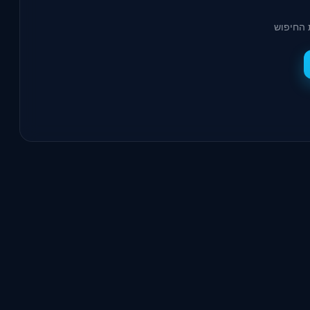
 החיפוש