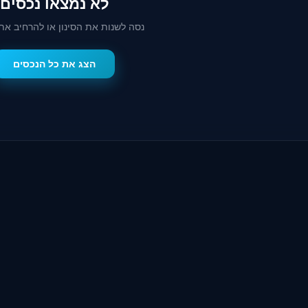
לא נמצאו נכסים
נסה לשנות את הסינון או להרחיב את
הצג את כל הנכסים