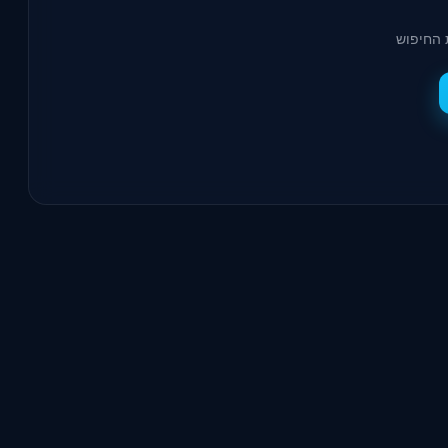
 החיפוש