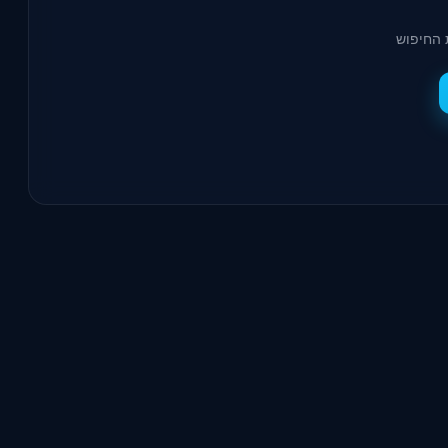
 החיפוש