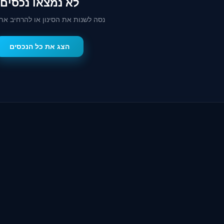
לא נמצאו נכסים
נסה לשנות את הסינון או להרחיב את
הצג את כל הנכסים