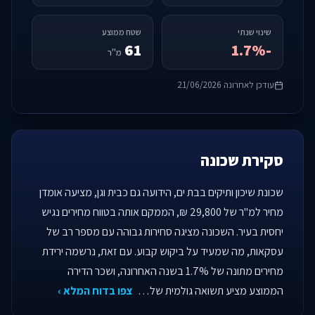
שינוי שנתי
שטח ממוצע
61
-1.7%
מ"ר
עודכן לאחרונה 21/06/2026
סקירת שכונה
שכונת שיכון ותיקים בבת ים, הידועה גם כבית וגן, מציעה אומדן
מחיר למ"ר של 29,800 ₪, הממקם אותה בטווח מחירים נגיש
יחסית בעיר. השכונה מציגה סחירות גבוהה עם מספר רב של
עסקאות, מה שמעיד על ביקוש קבוע. עם זאת, נרשמה ירידת
מחירים מתונה של 1.7% בשנה האחרונה, ושכר הדירה
הממוצע מציע תשואה גולמית של…
צפו בדוח המלא ›