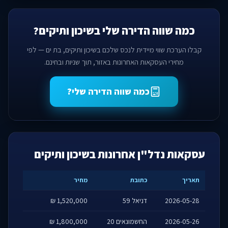
כמה שווה הדירה שלי בשיכון ותיקים?
קבלו הערכת שווי מיידית לנכס שלכם בשיכון ותיקים, בת ים — לפי
מחירי העסקאות האחרונות באזור, תוך שניות ובחינם.
כמה שווה הדירה שלי?
עסקאות נדל"ן אחרונות בשיכון ותיקים
תאריך
כתובת
מחיר
2026-05-28
דניאל 59
1,520,000 ₪
2026-05-26
החשמונאים 20
1,800,000 ₪