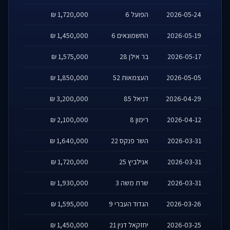
2026-05-24
הפועל 6
1,720,000 ₪
2026-05-19
החשמונאים 6
1,450,000 ₪
2026-05-17
בר אילן 28
1,575,000 ₪
2026-05-05
העצמאות 52
1,850,000 ₪
2026-04-29
דניאל 85
3,200,000 ₪
2026-04-12
רימון 8
2,100,000 ₪
2026-03-31
השר פנקס 22
1,640,000 ₪
2026-03-31
אנילביץ 25
1,720,000 ₪
2026-03-31
שרת משה 3
1,930,000 ₪
2026-03-26
הגדוד העברי 9
1,595,000 ₪
2026-03-25
יחזקאל דנין 21
1,450,000 ₪