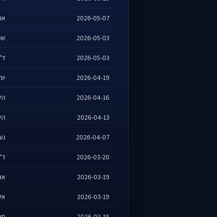
2026-05-07
אהו
2026-05-03
שמש
2026-05-03
ד"ר
2026-04-19
יות
2026-04-16
היר
2026-04-13
היר
2026-04-07
נעמ
2026-03-20
ד"ר
2026-03-19
אהו
2026-03-19
אלכ
2026-03-18
חנה