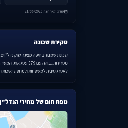
עודכן לאחרונה 21/06/2026
סקירת שכונה
מסחירות גבוהה עם 9
לאטרקטיבית למשפחות ולמחפשי איכות חי
מפת חום של מחירי הנדל"ן