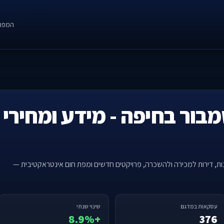
המפה
מבור בחיפה - מידע ומחירי 
נות, דירות למכירה ולהשכרה, פרויקטים חדשים ומפת חום אינטראקטיבית —
עסקאות במדגם
שינוי שנתי
+8.9%
376