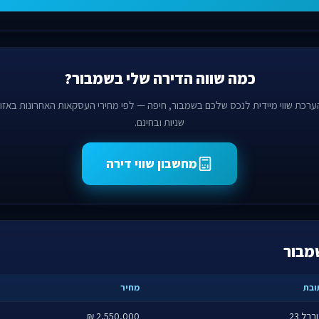
כמה שווה הדירה שלי בשמבור?
ערכת שווי מיידית לנכס שלכם בשמבור, חיפה — לפי מחירי העסקאות האחרונות באזור
שניות ובחינם.
מחשבון שווי דירה
מבור
ובת
מחיר
בבל 23
2,550,000 ₪