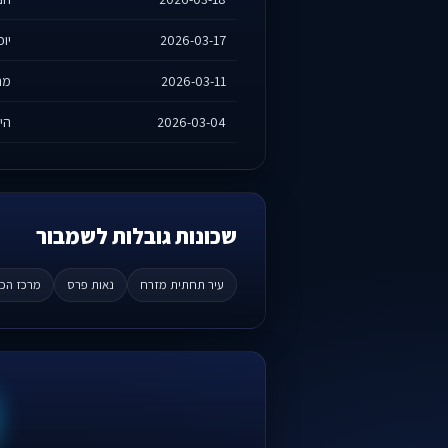
2026-03-17
יוכ
2026-03-11
מרג
2026-03-04
היר
שכונות גובלות לשמבור
עיר תחתית מזרח
נאות פרס
מרכז הכ