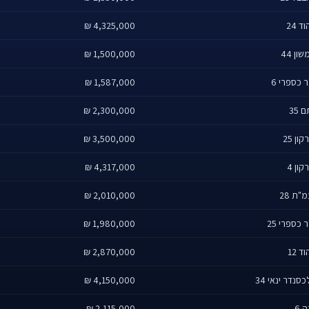
ד 24
4,325,000 ₪
ון 44
1,500,000 ₪
 כספרי 6
1,587,000 ₪
ם 35
2,300,000 ₪
קון 25
3,500,000 ₪
קון 4
4,317,000 ₪
"ת 28
2,010,000 ₪
 כספרי 25
1,980,000 ₪
ד 12
2,870,000 ₪
סנדר ינאי 34
4,150,000 ₪
 6
2,115,000 ₪