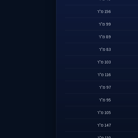
156 מ"ר
99 מ"ר
89 מ"ר
83 מ"ר
103 מ"ר
116 מ"ר
97 מ"ר
95 מ"ר
105 מ"ר
147 מ"ר
110 מ"ר