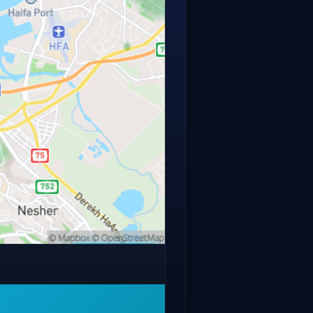
פתחו מפה מלאה