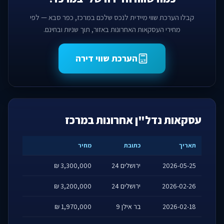
קבלו הערכת שווי מיידית לנכס שלכם במרכז, כפר סבא — לפי
מחירי העסקאות האחרונות באזור, תוך שניות ובחינם.
הערכת שווי דירה
עסקאות נדל"ן אחרונות במרכז
תאריך
כתובת
מחיר
2026-05-25
ירושלים 24
3,300,000 ₪
2026-02-26
ירושלים 24
3,200,000 ₪
2026-02-18
בר אילן 9
1,970,000 ₪