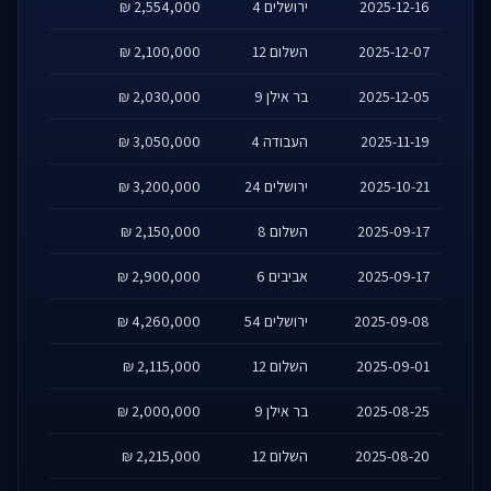
2025-12-16
ירושלים 4
2,554,000 ₪
2025-12-07
השלום 12
2,100,000 ₪
2025-12-05
בר אילן 9
2,030,000 ₪
2025-11-19
העבודה 4
3,050,000 ₪
2025-10-21
ירושלים 24
3,200,000 ₪
2025-09-17
השלום 8
2,150,000 ₪
2025-09-17
אביבים 6
2,900,000 ₪
2025-09-08
ירושלים 54
4,260,000 ₪
2025-09-01
השלום 12
2,115,000 ₪
2025-08-25
בר אילן 9
2,000,000 ₪
2025-08-20
השלום 12
2,215,000 ₪