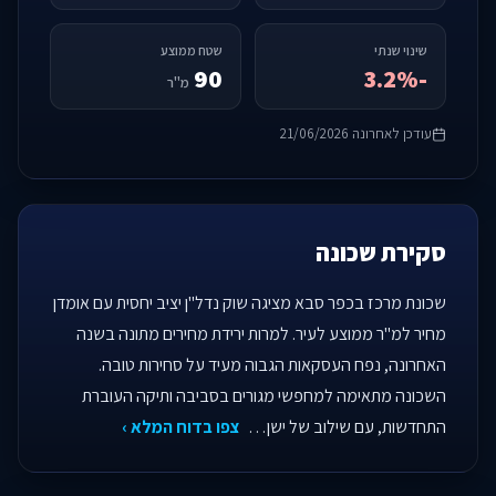
שינוי שנתי
שטח ממוצע
90
-3.2%
מ"ר
עודכן לאחרונה 21/06/2026
סקירת שכונה
שכונת מרכז בכפר סבא מציגה שוק נדל"ן יציב יחסית עם אומדן
מחיר למ"ר ממוצע לעיר. למרות ירידת מחירים מתונה בשנה
האחרונה, נפח העסקאות הגבוה מעיד על סחירות טובה.
השכונה מתאימה למחפשי מגורים בסביבה ותיקה העוברת
התחדשות, עם שילוב של ישן…
צפו בדוח המלא ›