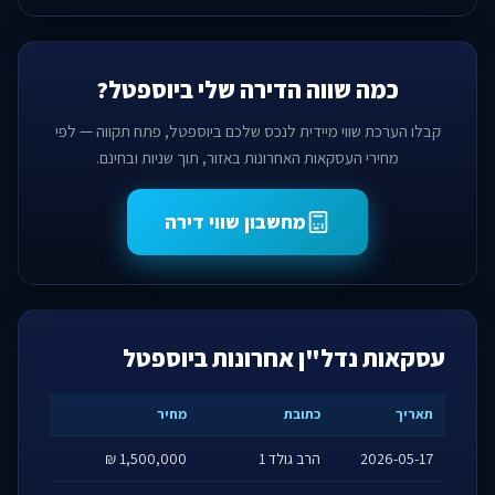
כמה שווה הדירה שלי ביוספטל?
קבלו הערכת שווי מיידית לנכס שלכם ביוספטל, פתח תקווה — לפי
מחירי העסקאות האחרונות באזור, תוך שניות ובחינם.
מחשבון שווי דירה
עסקאות נדל"ן אחרונות ביוספטל
תאריך
כתובת
מחיר
2026-05-17
הרב גולד 1
1,500,000 ₪