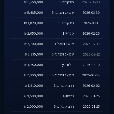
2026-04-09
הירקונים 8
1,860,000 ₪
2026-03-30
שמואל וינברגר 5
5,485,000 ₪
2026-03-11
הירקונים 10
1,820,000 ₪
2026-02-26
מסריק 1
2,050,000 ₪
2026-02-17
שמעון ויזנטל 1
2,700,000 ₪
2026-02-12
שמואל וינברגר 5
2,235,000 ₪
2026-02-10
זבלודוביץ 3
4,250,000 ₪
2026-02-08
שמואל וינברגר 5
2,000,000 ₪
2026-02-02
הרב אונטרמן 8
1,810,000 ₪
2026-01-25
הלימון 4
9,500,000 ₪
2026-01-25
הרב אונטרמן 6
2,000,000 ₪