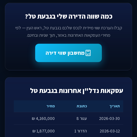
כמה שווה הדירה שלי בגבעת טל?
קבלו הערכת שווי מיידית לנכס שלכם בגבעת טל, ראש העין — לפי
מחירי העסקאות האחרונות באזור, תוך שניות ובחינם.
מחשבון שווי דירה
עסקאות נדל"ן אחרונות בגבעת טל
תאריך
כתובת
מחיר
2026-03-30
עגור 8
4,160,000 ₪
2026-03-12
הדרור 1
1,877,000 ₪