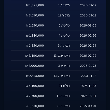
2026-03-12
הציונות 1
1,877,000 ₪
2026-03-12
ברבור 17
3,550,000 ₪
2026-03-05
סלעית 6
2,250,000 ₪
2026-02-26
סלעית 4
1,910,000 ₪
2026-02-24
הציונות 6
1,950,000 ₪
2026-02-02
חיים ויצמן 13
2,490,000 ₪
2026-01-25
תרשיש 3
2,000,000 ₪
2025-11-12
חיים ויצמן 13
2,415,000 ₪
2025-11-05
בזלת 91
4,160,000 ₪
2025-09-11
הציונות 11
2,700,000 ₪
2025-09-01
הציונות 21
1,830,000 ₪