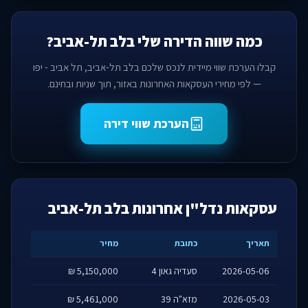
כמה שווה הדירה שלי בלב תל-אביב?
קבלו הערכת שווי מיידית לנכס שלכם בלב תל-אביב, תל אביב - יפו
— לפי מחירי העסקאות האחרונות באזור, תוך שניות ובחינם.
הערכת שווי דירה
עסקאות נדל"ן אחרונות בלב תל-אביב
תאריך
כתובת
מחיר
2026-05-06
סעדיה גאון 4
5,150,000 ₪
2026-05-03
מזא"ה 39
5,461,000 ₪