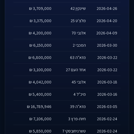
2026-04-26
שיינקין 42
3,709,000 ₪
2026-04-20
מלצ'ט 25
3,375,000 ₪
2026-04-09
אלנבי 70
4,200,000 ₪
2026-03-30
המכבי 2
6,150,000 ₪
2026-03-22
מזא"ה 63
6,800,000 ₪
2026-03-22
אחד העם 27
3,100,000 ₪
2026-03-18
אלנבי 45
4,042,000 ₪
2026-03-16
מיכ"ל 4
5,400,000 ₪
2026-03-05
מזא"ה 39
16,789,946 ₪
2026-02-24
חיות-פרץ 3
7,106,000 ₪
2026-02-24
טשרניחובסקי 7
5,850,000 ₪