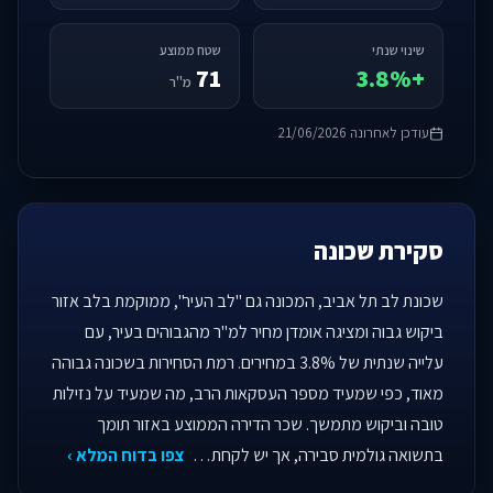
שינוי שנתי
שטח ממוצע
71
+3.8%
מ"ר
עודכן לאחרונה 21/06/2026
סקירת שכונה
שכונת לב תל אביב, המכונה גם "לב העיר", ממוקמת בלב אזור
ביקוש גבוה ומציגה אומדן מחיר למ"ר מהגבוהים בעיר, עם
עלייה שנתית של 3.8% במחירים. רמת הסחירות בשכונה גבוהה
מאוד, כפי שמעיד מספר העסקאות הרב, מה שמעיד על נזילות
טובה וביקוש מתמשך. שכר הדירה הממוצע באזור תומך
בתשואה גולמית סבירה, אך יש לקחת…
צפו בדוח המלא ›