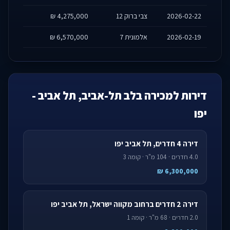
2026-02-22
צבי ברוק 12
4,275,000 ₪
2026-02-19
אלמונית 7
6,570,000 ₪
דירות למכירה בלב תל-אביב, תל אביב -
יפו
דירה 4 חדרים, תל אביב יפו
4.0 חדרים · 104 מ"ר · קומה 3
6,300,000 ₪
דירה 2 חדרים ברחוב מקווה ישראל, תל אביב יפו
2.0 חדרים · 68 מ"ר · קומה 1