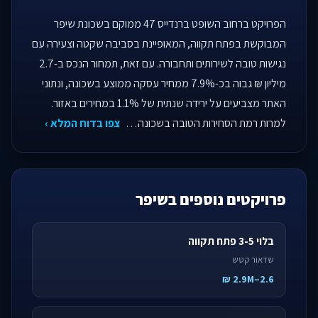
הפרויקט ברחוב השופט ברנדייס 47 ממוקם בשכונת שיפר
המבוקשת בפתח תקווה, המאופיינת בסביבה שקטה וצעירה עם
נגישות טובה לשירותים ותחבורה. עם זאת, תמחור הנכס ב-2.7
מיליון ₪ גבוה בכ-7.9% ממחיר עסקה ממוצע בשכונה, ונתוני
האתר מצביעים על ירידה שנתית של 1.1% במחירים באזור.
למרות רמת הסחירות הטובה בשכונה…
צפו בדוח המלא ›
פרויקטים נוספים בשיפר
בלוי 3-5 פתח תקווה
שדאור קטש
2.6–2.9M ₪