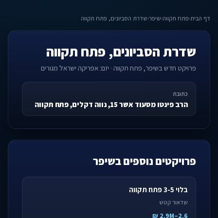
דף הבית
›
פתח תקווה
›
שיפר
›
שדרת הסביונים, פתח תקווה
שדרת הסביונים, פתח תקווה
פרויקט חדש בשיפר, פתח תקווה · יזם: אפריקה ישראל מגורים
כתובת
הרב פינטו מסעוד אשר 15, נווה דקלים, פתח תקווה
פרויקטים נוספים בשיפר
בלוי 3-5 פתח תקווה
שדאור קטש
2.6–2.9M ₪