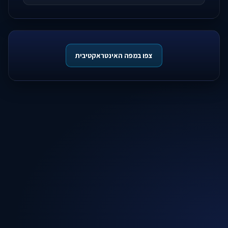
צפו במפה האינטראקטיבית