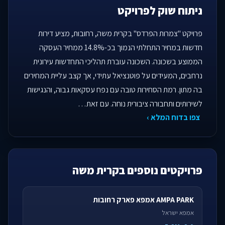
ניתוח שוק לפרויקט
פרויקט "צמרות הפרדס" בקרית משה, רחובות, מציע דירות
חדשות במחיר התחלתי הנמוך בכ-14.8% ממחיר העסקה
הממוצע בשכונה. השכונה עוברת תהליכי התחדשות עירונית
נרחבים, המעידים על פוטנציאל עתידי, אך קצב עליית המחירים
בה מתון. רמת הסחירות טובה עם נפח עסקאות גבוה, והנגישות
לשירותים ותחבורה ציבורית נוחה. עם זאת…
צפו בדוח המלא ›
פרויקטים נוספים בקרית משה
AMPA PARK אמפא פארק רחובות
אמפא ישראל