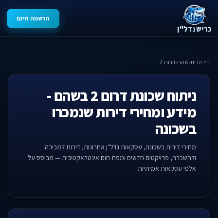
הרשמה חינם
כריש נדל"ן
דף הבית
›
שהם
›
דרום 2
ניתוח שכונת דרום 2 בשהם -
מידע ומחירי דירות שנמכרו
בשכונה
מחירי דירות בשכונה, עסקאות נדל"ן אחרונות, דירות למכירה
ולהשכרה, פרויקטים חדשים ומפת חום אינטראקטיבית — מבוסס על
אלפי עסקאות אמיתיות