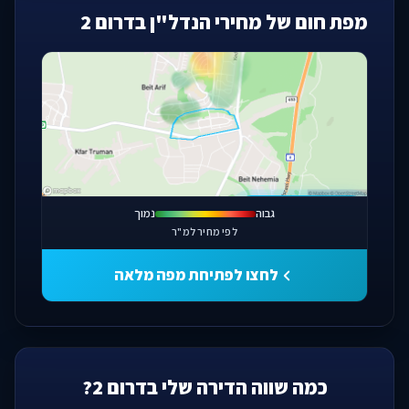
מפת חום של מחירי הנדל"ן בדרום 2
פתחו מפה מלאה
גבוה
נמוך
לפי מחיר למ"ר
לחצו לפתיחת מפה מלאה
כמה שווה הדירה שלי בדרום 2?