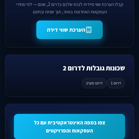
קבלו הערכת שווי מיידית לנכס שלכם בדרום 2, שהם — לפי מחירי
העסקאות האחרונות באזור, תוך שניות ובחינם.
הערכת שווי דירה
שכונות גובלות לדרום 2
דרום 1
דרום מערב
צפו במפה האינטראקטיבית עם כל
העסקאות והפרויקטים